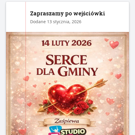
Zapraszamy po wejściówki
Dodane 13 stycznia, 2026