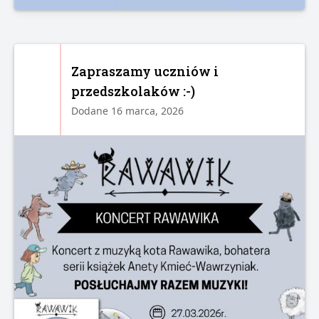
Zapraszamy uczniów i
przedszkolaków :-)
Dodane 16 marca, 2026