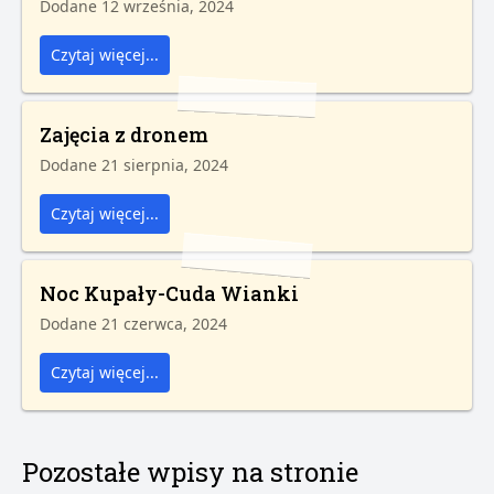
Dodane 12 września, 2024
Czytaj więcej...
Zajęcia z dronem
Dodane 21 sierpnia, 2024
Czytaj więcej...
Noc Kupały-Cuda Wianki
Dodane 21 czerwca, 2024
Czytaj więcej...
Pozostałe wpisy na stronie