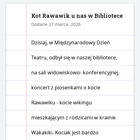
Kot Rawawik u nas w Bibliotece
Dodane 27 marca, 2026
Dzisiaj, w Międzynarodowy Dzień
Teatru, odbył się w naszej bibliotece,
na sali widowiskowo- konferencyjnej,
koncert z piosenkami o kocie
Rawawiku - kocie wikingu
mieszkającym z rodzicami w krainie
Wakakiki. Kociak jest bardzo