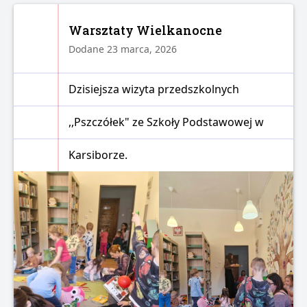
Warsztaty Wielkanocne
Dodane 23 marca, 2026
Dzisiejsza wizyta przedszkolnych
,,Pszczółek" ze Szkoły Podstawowej w
Karsiborze.