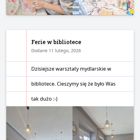
Ferie w bibliotece
Dodane 11 lutego, 2026
Dzisiejsze warsztaty mydlarskie w
bibliotece. Cieszymy się że było Was
tak dużo :-)