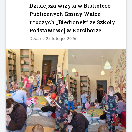
Dzisiejsza wizyta w Bibliotece
Publicznych Gminy Wałcz
uroczych ,,Biedronek” ze Szkoły
Podstawowej w Karsiborze.
Dodane 25 lutego, 2026