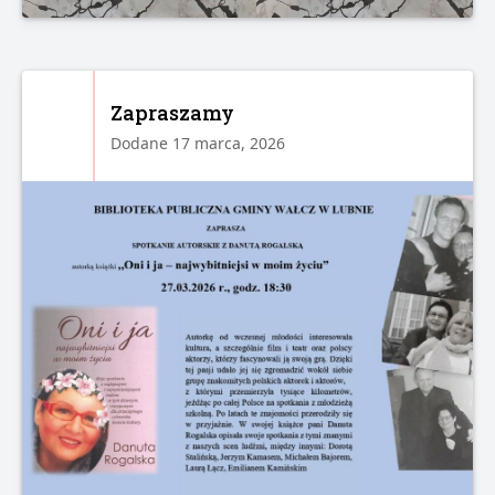
Zapraszamy
Dodane 17 marca, 2026