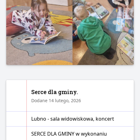
Serce dla gminy.
Dodane 14 lutego, 2026
Lubno - sala widowiskowa, koncert
SERCE DLA GMINY w wykonaniu