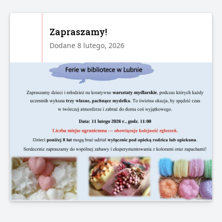
Zapraszamy!
Dodane 8 lutego, 2026