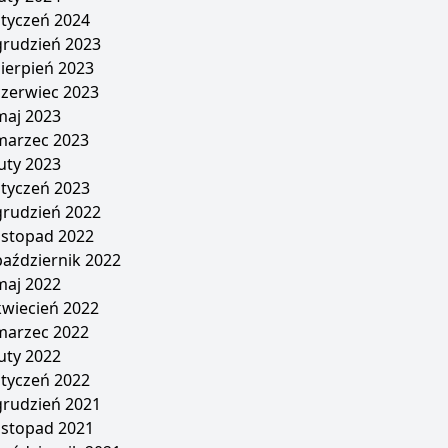
styczeń 2024
grudzień 2023
sierpień 2023
czerwiec 2023
maj 2023
marzec 2023
luty 2023
styczeń 2023
grudzień 2022
listopad 2022
październik 2022
maj 2022
kwiecień 2022
marzec 2022
luty 2022
styczeń 2022
grudzień 2021
listopad 2021