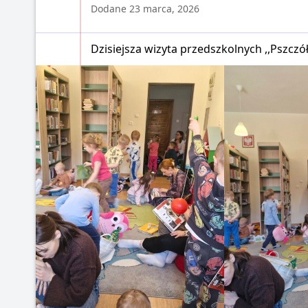
Dodane 23 marca, 2026
Dzisiejsza wizyta przedszkolnych ,,Pszcz