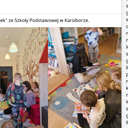
ółek" ze Szkoły Podstawowej w Karsiborze.