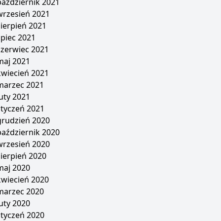
październik 2021
wrzesień 2021
sierpień 2021
lipiec 2021
czerwiec 2021
maj 2021
kwiecień 2021
marzec 2021
luty 2021
styczeń 2021
grudzień 2020
październik 2020
wrzesień 2020
sierpień 2020
maj 2020
kwiecień 2020
marzec 2020
luty 2020
styczeń 2020