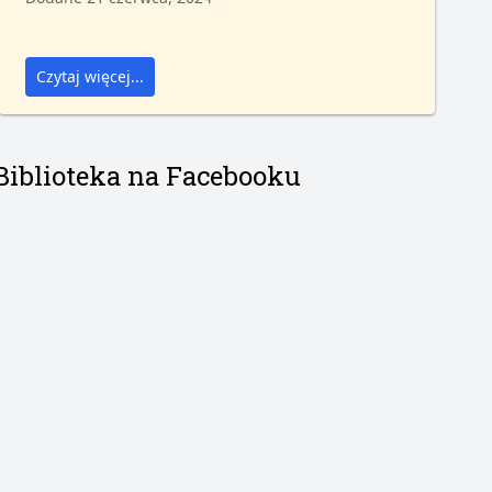
Czytaj więcej...
Biblioteka na Facebooku