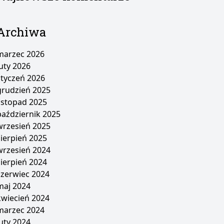
Archiwa
marzec 2026
luty 2026
styczeń 2026
grudzień 2025
listopad 2025
październik 2025
wrzesień 2025
sierpień 2025
wrzesień 2024
sierpień 2024
czerwiec 2024
maj 2024
kwiecień 2024
marzec 2024
luty 2024