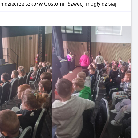
dzieci ze szkół w Gostomi i Szwecji mogły dzisiaj