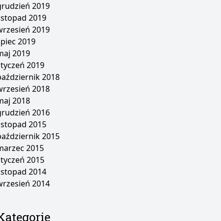
grudzień 2019
listopad 2019
wrzesień 2019
lipiec 2019
maj 2019
styczeń 2019
październik 2018
wrzesień 2018
maj 2018
grudzień 2016
listopad 2015
październik 2015
marzec 2015
styczeń 2015
listopad 2014
wrzesień 2014
Kategorie