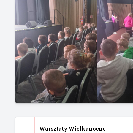
Warsztaty Wielkanocne