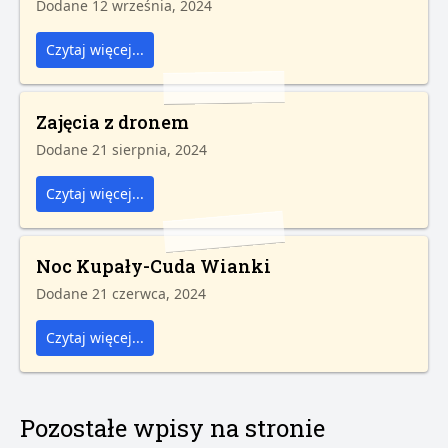
Dodane 12 września, 2024
Czytaj więcej...
Zajęcia z dronem
Dodane 21 sierpnia, 2024
Czytaj więcej...
Noc Kupały-Cuda Wianki
Dodane 21 czerwca, 2024
Czytaj więcej...
Pozostałe wpisy na stronie