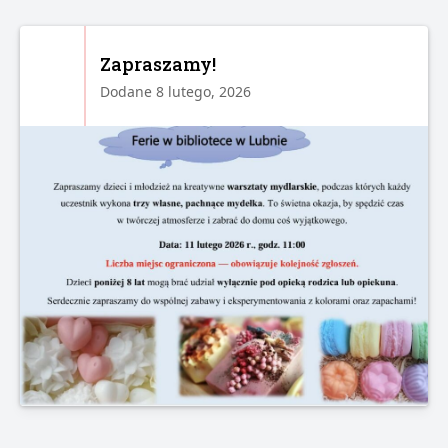
Zapraszamy!
Dodane 8 lutego, 2026