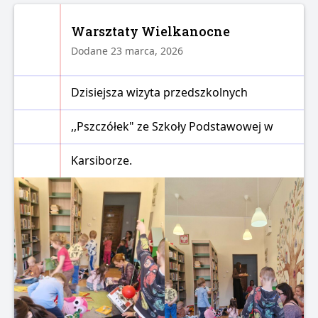
Warsztaty Wielkanocne
Dodane 23 marca, 2026
Dzisiejsza wizyta przedszkolnych
,,Pszczółek" ze Szkoły Podstawowej w
Karsiborze.