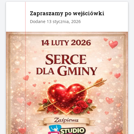
Zapraszamy po wejściówki
Dodane 13 stycznia, 2026