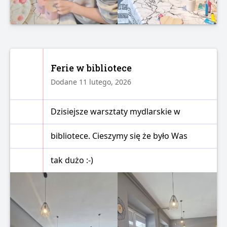
Ferie w bibliotece
Dodane 11 lutego, 2026
Dzisiejsze warsztaty mydlarskie w
bibliotece. Cieszymy się że było Was
tak dużo :-)