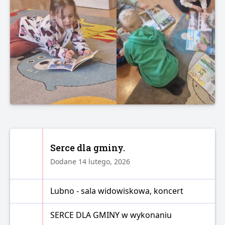
Serce dla gminy.
Dodane 14 lutego, 2026
Lubno - sala widowiskowa, koncert
SERCE DLA GMINY w wykonaniu