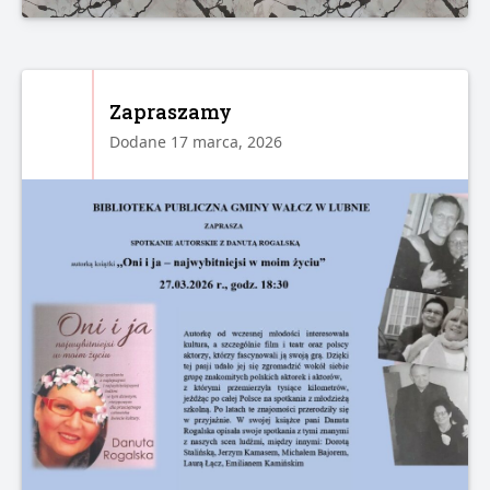
Zapraszamy
Dodane 17 marca, 2026