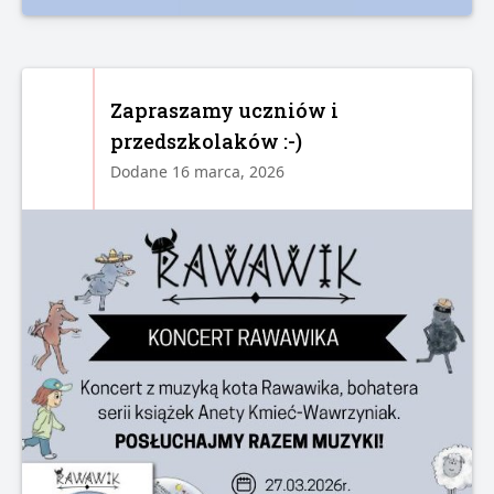
Zapraszamy uczniów i
przedszkolaków :-)
Dodane 16 marca, 2026