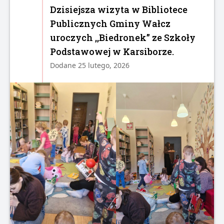
Dzisiejsza wizyta w Bibliotece
Publicznych Gminy Wałcz
uroczych ,,Biedronek” ze Szkoły
Podstawowej w Karsiborze.
Dodane 25 lutego, 2026