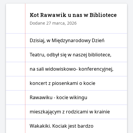
Kot Rawawik u nas w Bibliotece
Dodane 27 marca, 2026
Dzisiaj, w Międzynarodowy Dzień
Teatru, odbył się w naszej bibliotece,
na sali widowiskowo- konferencyjnej,
koncert z piosenkami o kocie
Rawawiku - kocie wikingu
mieszkającym z rodzicami w krainie
Wakakiki. Kociak jest bardzo