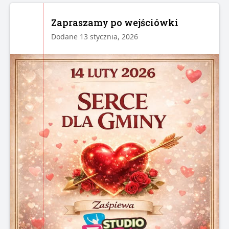
Zapraszamy po wejściówki
Dodane 13 stycznia, 2026