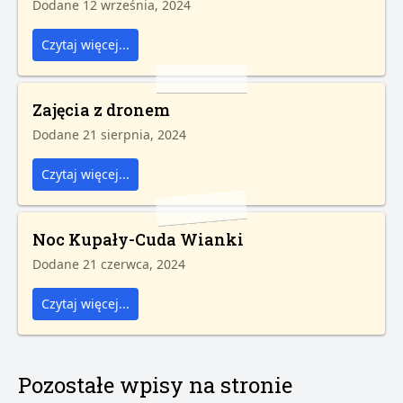
Dodane 12 września, 2024
Czytaj więcej...
Zajęcia z dronem
Dodane 21 sierpnia, 2024
Czytaj więcej...
Noc Kupały-Cuda Wianki
Dodane 21 czerwca, 2024
Czytaj więcej...
Pozostałe wpisy na stronie