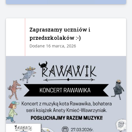
Zapraszamy uczniów i
przedszkolaków :-)
Dodane 16 marca, 2026