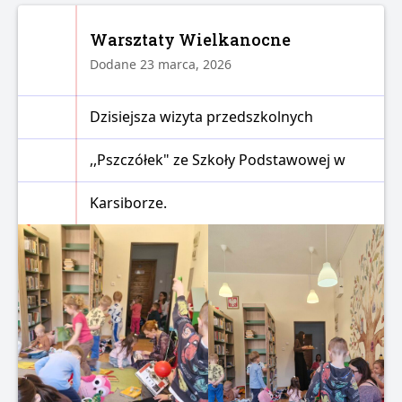
Warsztaty Wielkanocne
Dodane 23 marca, 2026
Dzisiejsza wizyta przedszkolnych
,,Pszczółek" ze Szkoły Podstawowej w
Karsiborze.