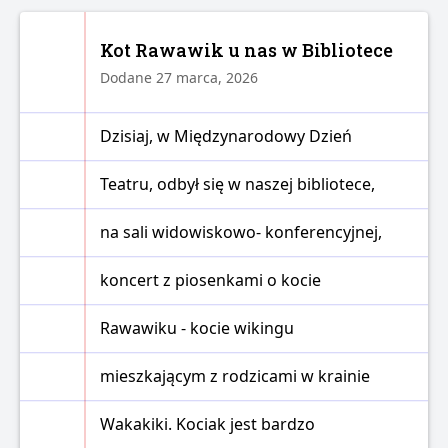
Kot Rawawik u nas w Bibliotece
Dodane 27 marca, 2026
Dzisiaj, w Międzynarodowy Dzień
Teatru, odbył się w naszej bibliotece,
na sali widowiskowo- konferencyjnej,
koncert z piosenkami o kocie
Rawawiku - kocie wikingu
mieszkającym z rodzicami w krainie
Wakakiki. Kociak jest bardzo