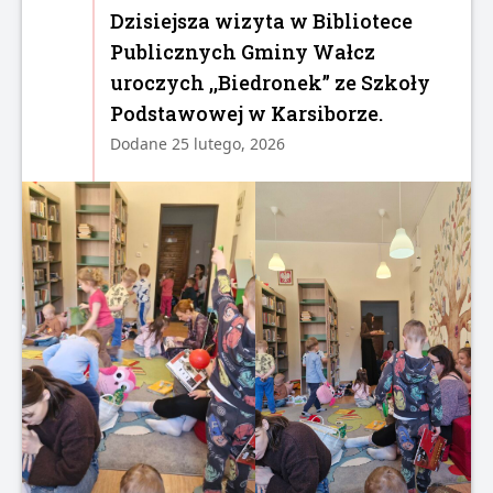
Dzisiejsza wizyta w Bibliotece
Publicznych Gminy Wałcz
uroczych ,,Biedronek” ze Szkoły
Podstawowej w Karsiborze.
Dodane 25 lutego, 2026