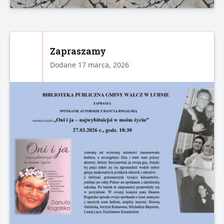
Zapraszamy
Dodane 17 marca, 2026