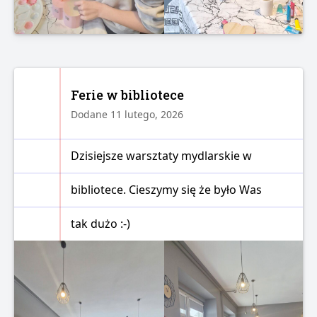
Ferie w bibliotece
Dodane 11 lutego, 2026
Dzisiejsze warsztaty mydlarskie w
bibliotece. Cieszymy się że było Was
tak dużo :-)