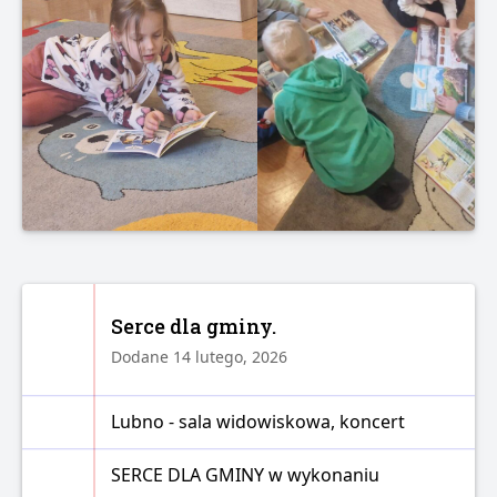
Serce dla gminy.
Dodane 14 lutego, 2026
Lubno - sala widowiskowa, koncert
SERCE DLA GMINY w wykonaniu