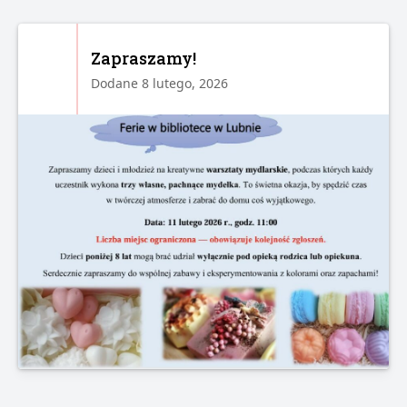
Zapraszamy!
Dodane 8 lutego, 2026