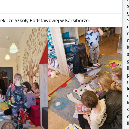
ółek" ze Szkoły Podstawowej w Karsiborze.