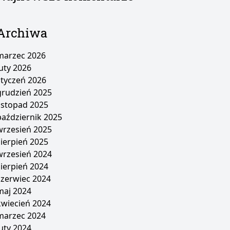
Archiwa
marzec 2026
luty 2026
styczeń 2026
grudzień 2025
listopad 2025
październik 2025
wrzesień 2025
sierpień 2025
wrzesień 2024
sierpień 2024
czerwiec 2024
maj 2024
kwiecień 2024
marzec 2024
luty 2024