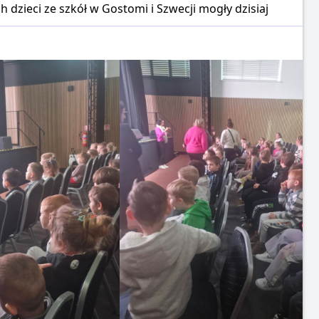
dzieci ze szkół w Gostomi i Szwecji mogły dzisiaj