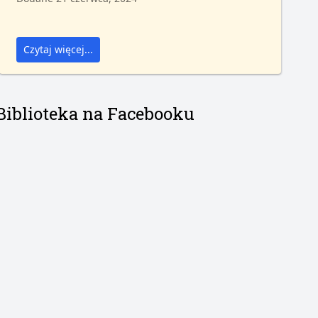
Czytaj więcej...
Biblioteka na Facebooku