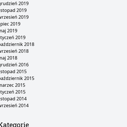
grudzień 2019
listopad 2019
wrzesień 2019
lipiec 2019
maj 2019
styczeń 2019
październik 2018
wrzesień 2018
maj 2018
grudzień 2016
listopad 2015
październik 2015
marzec 2015
styczeń 2015
listopad 2014
wrzesień 2014
Kategorie