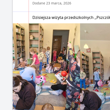
Dodane 23 marca, 2026
Dzisiejsza wizyta przedszkolnych ,,Pszcz