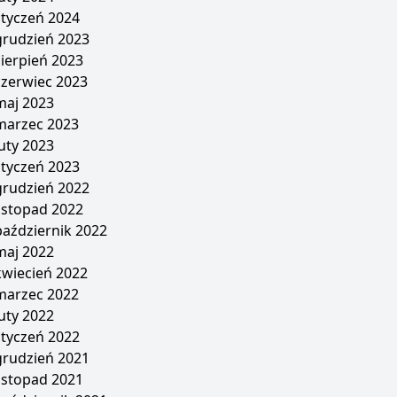
styczeń 2024
grudzień 2023
sierpień 2023
czerwiec 2023
maj 2023
marzec 2023
luty 2023
styczeń 2023
grudzień 2022
listopad 2022
październik 2022
maj 2022
kwiecień 2022
marzec 2022
luty 2022
styczeń 2022
grudzień 2021
listopad 2021