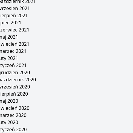
październik 2021
wrzesień 2021
sierpień 2021
lipiec 2021
czerwiec 2021
maj 2021
kwiecień 2021
marzec 2021
luty 2021
styczeń 2021
grudzień 2020
październik 2020
wrzesień 2020
sierpień 2020
maj 2020
kwiecień 2020
marzec 2020
luty 2020
styczeń 2020