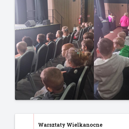
Warsztaty Wielkanocne