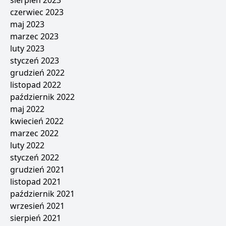
sierpień 2023
czerwiec 2023
maj 2023
marzec 2023
luty 2023
styczeń 2023
grudzień 2022
listopad 2022
październik 2022
maj 2022
kwiecień 2022
marzec 2022
luty 2022
styczeń 2022
grudzień 2021
listopad 2021
październik 2021
wrzesień 2021
sierpień 2021