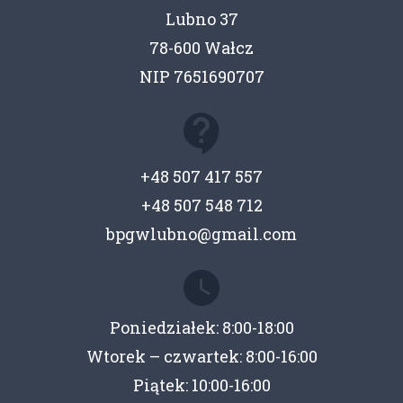
Lubno 37
78-600 Wałcz
NIP 7651690707
+48 507 417 557
+48 507 548 712
bpgwlubno@gmail.com
Poniedziałek: 8:00-18:00
Wtorek – czwartek: 8:00-16:00
Piątek: 10:00-16:00