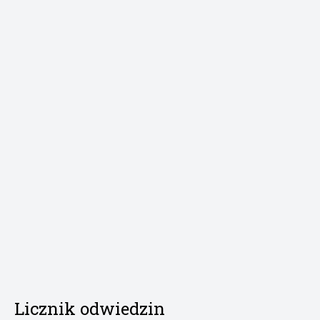
Licznik odwiedzin