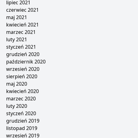
lipiec 2021
czerwiec 2021
maj 2021
kwiecień 2021
marzec 2021
luty 2021
styczeń 2021
grudzień 2020
październik 2020
wrzesień 2020
sierpień 2020
maj 2020
kwiecień 2020
marzec 2020
luty 2020
styczeń 2020
grudzień 2019
listopad 2019
wrzesień 2019