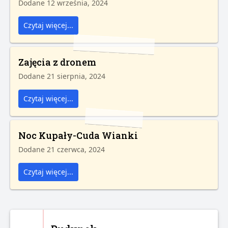
Dodane 12 września, 2024
Czytaj więcej...
Zajęcia z dronem
Dodane 21 sierpnia, 2024
Czytaj więcej...
Noc Kupały-Cuda Wianki
Dodane 21 czerwca, 2024
Czytaj więcej...