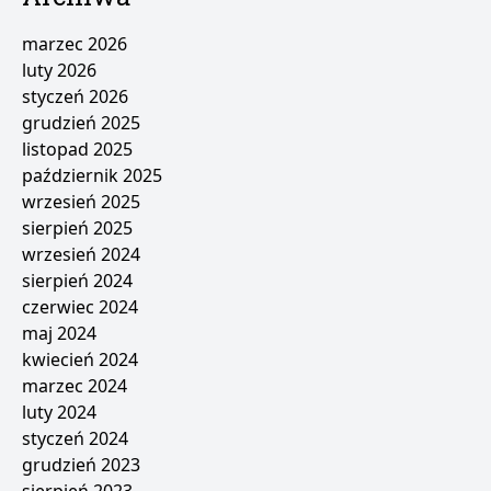
marzec 2026
luty 2026
styczeń 2026
grudzień 2025
listopad 2025
październik 2025
wrzesień 2025
sierpień 2025
wrzesień 2024
sierpień 2024
czerwiec 2024
maj 2024
kwiecień 2024
marzec 2024
luty 2024
styczeń 2024
grudzień 2023