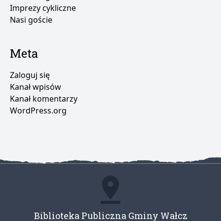
Imprezy cykliczne
Nasi goście
Meta
Zaloguj się
Kanał wpisów
Kanał komentarzy
WordPress.org
Biblioteka Publiczna Gminy Wałcz