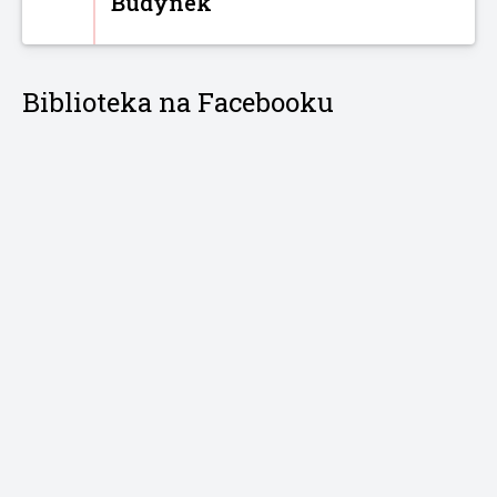
Budynek
Biblioteka na Facebooku