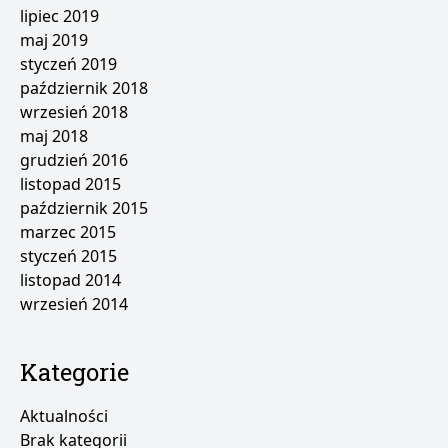
lipiec 2019
maj 2019
styczeń 2019
październik 2018
wrzesień 2018
maj 2018
grudzień 2016
listopad 2015
październik 2015
marzec 2015
styczeń 2015
listopad 2014
wrzesień 2014
Kategorie
Aktualności
Brak kategorii