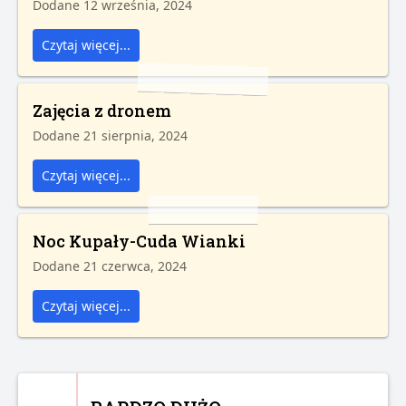
Dodane 12 września, 2024
Czytaj więcej...
Zajęcia z dronem
Dodane 21 sierpnia, 2024
Czytaj więcej...
Noc Kupały-Cuda Wianki
Dodane 21 czerwca, 2024
Czytaj więcej...