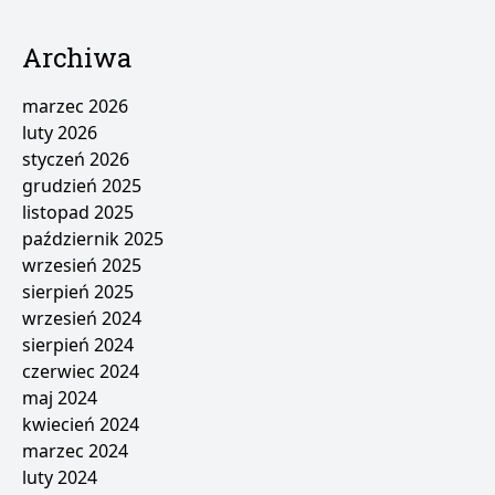
Archiwa
marzec 2026
luty 2026
styczeń 2026
grudzień 2025
listopad 2025
październik 2025
wrzesień 2025
sierpień 2025
wrzesień 2024
sierpień 2024
czerwiec 2024
maj 2024
kwiecień 2024
marzec 2024
luty 2024