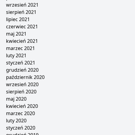
wrzesień 2021
sierpień 2021
lipiec 2021
czerwiec 2021
maj 2021
kwiecień 2021
marzec 2021
luty 2021
styczeń 2021
grudzień 2020
październik 2020
wrzesień 2020
sierpień 2020
maj 2020
kwiecień 2020
marzec 2020
luty 2020
styczeń 2020