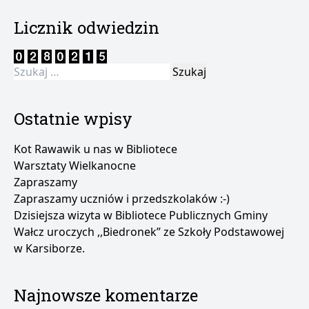
Licznik odwiedzin
Szukaj:
Ostatnie wpisy
Kot Rawawik u nas w Bibliotece
Warsztaty Wielkanocne
Zapraszamy
Zapraszamy uczniów i przedszkolaków :-)
Dzisiejsza wizyta w Bibliotece Publicznych Gminy
Wałcz uroczych ,,Biedronek” ze Szkoły Podstawowej
w Karsiborze.
Najnowsze komentarze