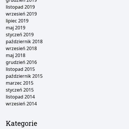
grudzień 2019
listopad 2019
wrzesień 2019
lipiec 2019
maj 2019
styczeń 2019
październik 2018
wrzesień 2018
maj 2018
grudzień 2016
listopad 2015
październik 2015
marzec 2015
styczeń 2015
listopad 2014
wrzesień 2014
Kategorie