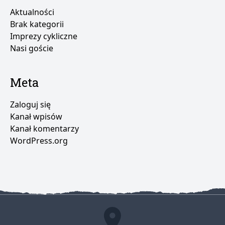
Aktualności
Brak kategorii
Imprezy cykliczne
Nasi goście
Meta
Zaloguj się
Kanał wpisów
Kanał komentarzy
WordPress.org