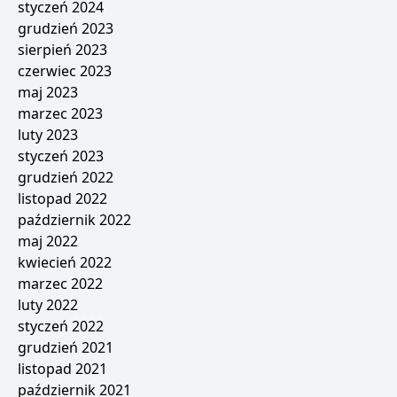
styczeń 2024
grudzień 2023
sierpień 2023
czerwiec 2023
maj 2023
marzec 2023
luty 2023
styczeń 2023
grudzień 2022
listopad 2022
październik 2022
maj 2022
kwiecień 2022
marzec 2022
luty 2022
styczeń 2022
grudzień 2021
listopad 2021
październik 2021