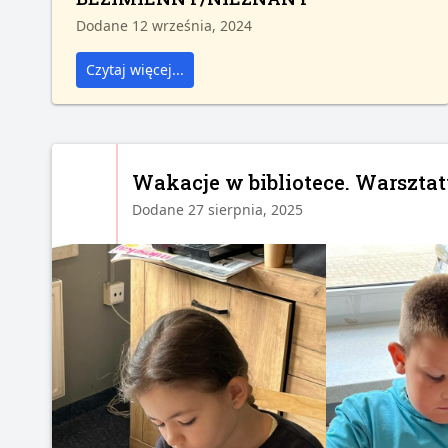
Dodane 12 września, 2024
Czytaj więcej...
Wakacje w bibliotece. Warszta
Dodane 27 sierpnia, 2025