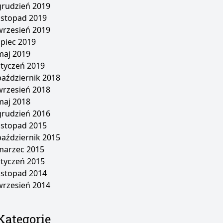
grudzień 2019
listopad 2019
wrzesień 2019
lipiec 2019
maj 2019
styczeń 2019
październik 2018
wrzesień 2018
maj 2018
grudzień 2016
listopad 2015
październik 2015
marzec 2015
styczeń 2015
listopad 2014
wrzesień 2014
Kategorie