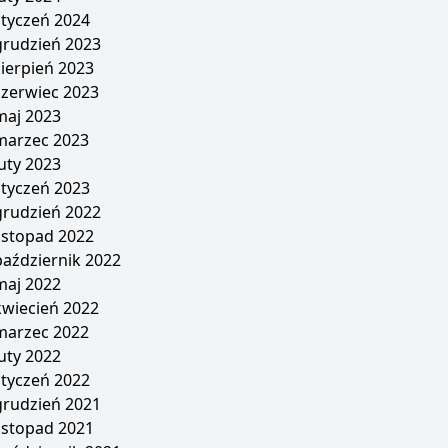
styczeń 2024
grudzień 2023
sierpień 2023
czerwiec 2023
maj 2023
marzec 2023
luty 2023
styczeń 2023
grudzień 2022
listopad 2022
październik 2022
maj 2022
kwiecień 2022
marzec 2022
luty 2022
styczeń 2022
grudzień 2021
listopad 2021