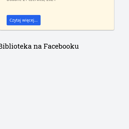
Czytaj więcej...
Biblioteka na Facebooku