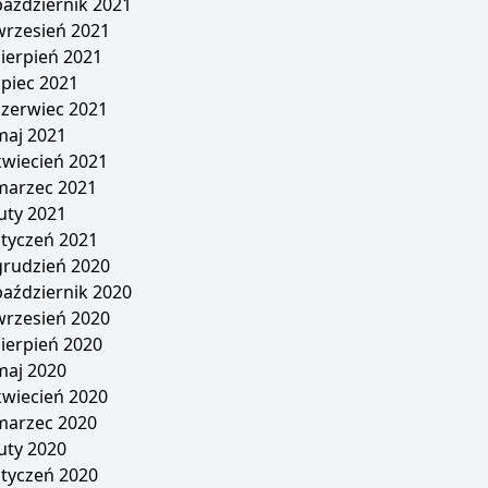
październik 2021
wrzesień 2021
sierpień 2021
lipiec 2021
czerwiec 2021
maj 2021
kwiecień 2021
marzec 2021
luty 2021
styczeń 2021
grudzień 2020
październik 2020
wrzesień 2020
sierpień 2020
maj 2020
kwiecień 2020
marzec 2020
luty 2020
styczeń 2020