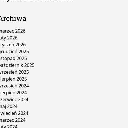
Archiwa
marzec 2026
luty 2026
styczeń 2026
grudzień 2025
listopad 2025
październik 2025
wrzesień 2025
sierpień 2025
wrzesień 2024
sierpień 2024
czerwiec 2024
maj 2024
kwiecień 2024
marzec 2024
luty 2024