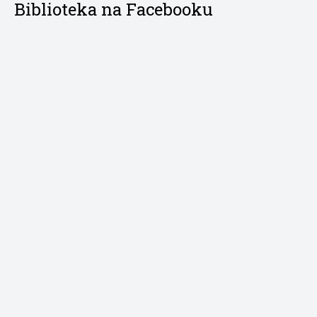
Biblioteka na Facebooku