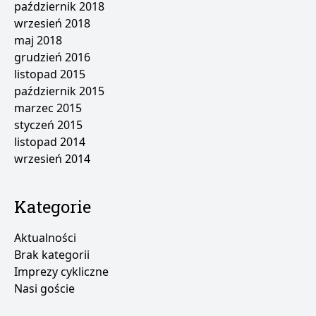
październik 2018
wrzesień 2018
maj 2018
grudzień 2016
listopad 2015
październik 2015
marzec 2015
styczeń 2015
listopad 2014
wrzesień 2014
Kategorie
Aktualności
Brak kategorii
Imprezy cykliczne
Nasi goście