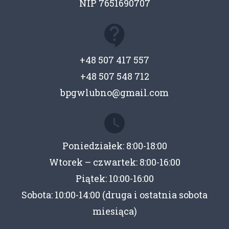
NIP 7651690707
+48 507 417 557
+48 507 548 712
bpgwlubno@gmail.com
Poniedziałek: 8:00-18:00
Wtorek – czwartek: 8:00-16:00
Piątek: 10:00-16:00
Sobota: 10:00-14:00 (druga i ostatnia sobota
miesiąca)