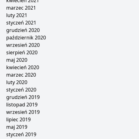
kwiecień 2021
marzec 2021
luty 2021
styczeń 2021
grudzień 2020
październik 2020
wrzesień 2020
sierpień 2020
maj 2020
kwiecień 2020
marzec 2020
luty 2020
styczeń 2020
grudzień 2019
listopad 2019
wrzesień 2019
lipiec 2019
maj 2019
styczeń 2019