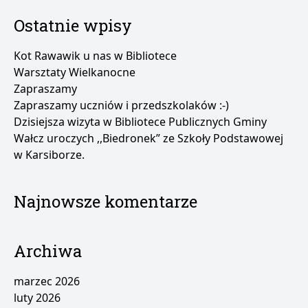
Ostatnie wpisy
Kot Rawawik u nas w Bibliotece
Warsztaty Wielkanocne
Zapraszamy
Zapraszamy uczniów i przedszkolaków :-)
Dzisiejsza wizyta w Bibliotece Publicznych Gminy
Wałcz uroczych ,,Biedronek” ze Szkoły Podstawowej
w Karsiborze.
Najnowsze komentarze
Archiwa
marzec 2026
luty 2026