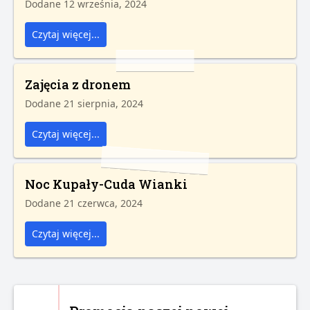
Dodane 12 września, 2024
Czytaj więcej...
Zajęcia z dronem
Dodane 21 sierpnia, 2024
Czytaj więcej...
Noc Kupały-Cuda Wianki
Dodane 21 czerwca, 2024
Czytaj więcej...