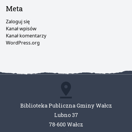
Meta
Zaloguj się
Kanał wpisów
Kanał komentarzy
WordPress.org
Biblioteka Publiczna Gminy Wałcz
Lubno 37
78-600 Wałcz