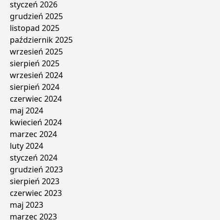
styczeń 2026
grudzień 2025
listopad 2025
październik 2025
wrzesień 2025
sierpień 2025
wrzesień 2024
sierpień 2024
czerwiec 2024
maj 2024
kwiecień 2024
marzec 2024
luty 2024
styczeń 2024
grudzień 2023
sierpień 2023
czerwiec 2023
maj 2023
marzec 2023