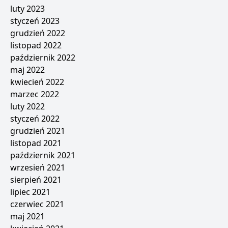
luty 2023
styczeń 2023
grudzień 2022
listopad 2022
październik 2022
maj 2022
kwiecień 2022
marzec 2022
luty 2022
styczeń 2022
grudzień 2021
listopad 2021
październik 2021
wrzesień 2021
sierpień 2021
lipiec 2021
czerwiec 2021
maj 2021