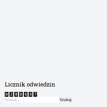
Licznik odwiedzin
Szukaj: