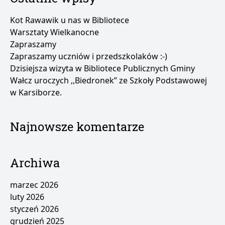
Kot Rawawik u nas w Bibliotece
Warsztaty Wielkanocne
Zapraszamy
Zapraszamy uczniów i przedszkolaków :-)
Dzisiejsza wizyta w Bibliotece Publicznych Gminy
Wałcz uroczych ,,Biedronek” ze Szkoły Podstawowej
w Karsiborze.
Najnowsze komentarze
Archiwa
marzec 2026
luty 2026
styczeń 2026
grudzień 2025