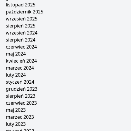
listopad 2025
październik 2025
wrzesień 2025
sierpień 2025
wrzesień 2024
sierpień 2024
czerwiec 2024
maj 2024
kwiecień 2024
marzec 2024
luty 2024
styczeń 2024
grudzień 2023
sierpień 2023
czerwiec 2023
maj 2023
marzec 2023
luty 2023