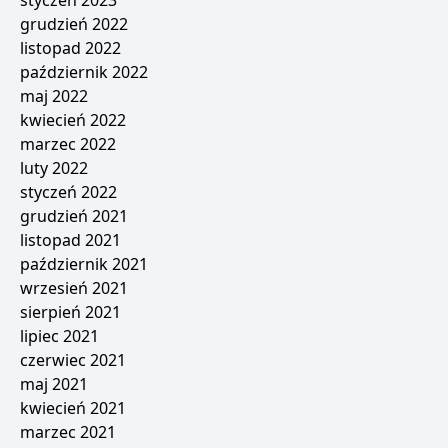
styczeń 2023
grudzień 2022
listopad 2022
październik 2022
maj 2022
kwiecień 2022
marzec 2022
luty 2022
styczeń 2022
grudzień 2021
listopad 2021
październik 2021
wrzesień 2021
sierpień 2021
lipiec 2021
czerwiec 2021
maj 2021
kwiecień 2021
marzec 2021