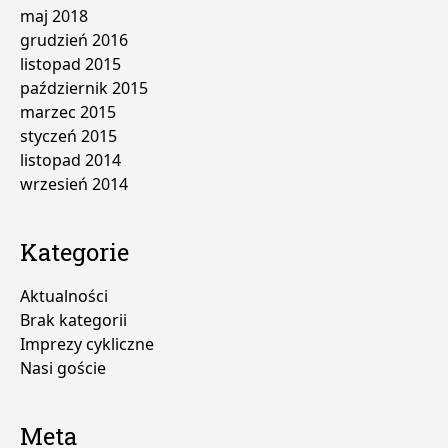
maj 2018
grudzień 2016
listopad 2015
październik 2015
marzec 2015
styczeń 2015
listopad 2014
wrzesień 2014
Kategorie
Aktualności
Brak kategorii
Imprezy cykliczne
Nasi goście
Meta