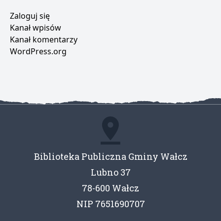
Zaloguj się
Kanał wpisów
Kanał komentarzy
WordPress.org
Biblioteka Publiczna Gminy Wałcz
Lubno 37
78-600 Wałcz
NIP 7651690707