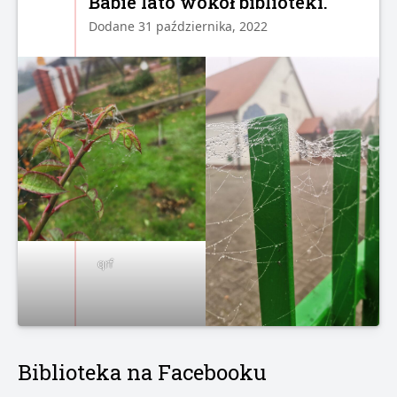
Babie lato wokół biblioteki.
Dodane 31 października, 2022
qrf
Biblioteka na Facebooku