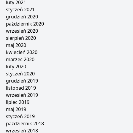
luty 2021
styczeń 2021
grudzień 2020
październik 2020
wrzesień 2020
sierpień 2020
maj 2020
kwiecień 2020
marzec 2020
luty 2020
styczeń 2020
grudzień 2019
listopad 2019
wrzesień 2019
lipiec 2019
maj 2019
styczeń 2019
październik 2018
wrzesień 2018