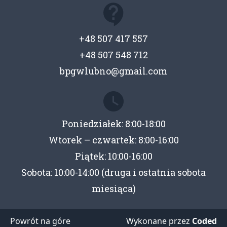
+48 507 417 557
+48 507 548 712
bpgwlubno@gmail.com
Poniedziałek: 8:00-18:00
Wtorek – czwartek: 8:00-16:00
Piątek: 10:00-16:00
Sobota: 10:00-14:00 (druga i ostatnia sobota
miesiąca)
Powrót na góre
Wykonane przez
Coded