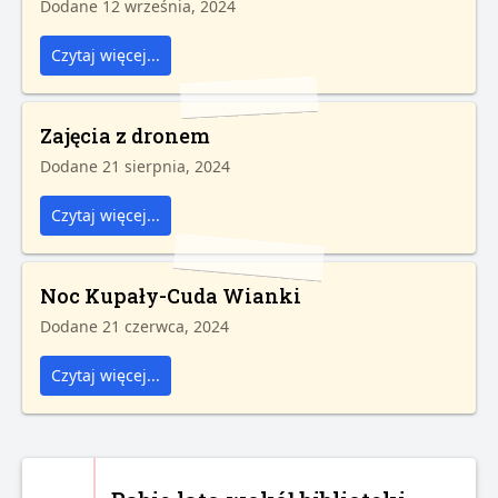
Dodane 12 września, 2024
Czytaj więcej...
Zajęcia z dronem
Dodane 21 sierpnia, 2024
Czytaj więcej...
Noc Kupały-Cuda Wianki
Dodane 21 czerwca, 2024
Czytaj więcej...