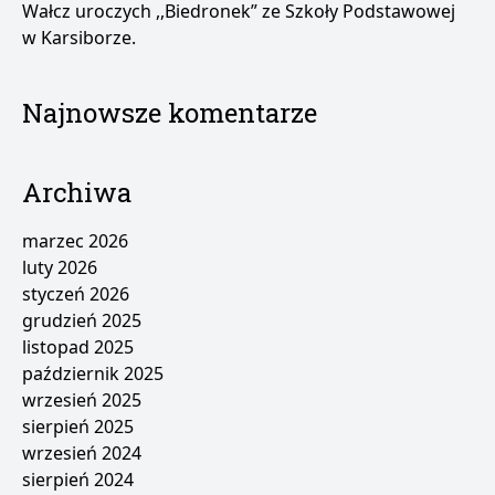
Wałcz uroczych ,,Biedronek” ze Szkoły Podstawowej
w Karsiborze.
Najnowsze komentarze
Archiwa
marzec 2026
luty 2026
styczeń 2026
grudzień 2025
listopad 2025
październik 2025
wrzesień 2025
sierpień 2025
wrzesień 2024
sierpień 2024