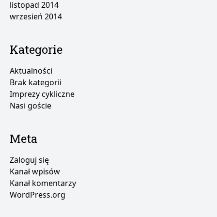
listopad 2014
wrzesień 2014
Kategorie
Aktualności
Brak kategorii
Imprezy cykliczne
Nasi goście
Meta
Zaloguj się
Kanał wpisów
Kanał komentarzy
WordPress.org