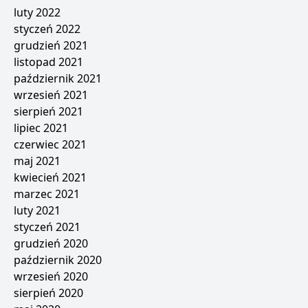
luty 2022
styczeń 2022
grudzień 2021
listopad 2021
październik 2021
wrzesień 2021
sierpień 2021
lipiec 2021
czerwiec 2021
maj 2021
kwiecień 2021
marzec 2021
luty 2021
styczeń 2021
grudzień 2020
październik 2020
wrzesień 2020
sierpień 2020