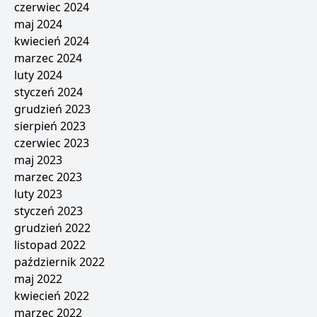
czerwiec 2024
maj 2024
kwiecień 2024
marzec 2024
luty 2024
styczeń 2024
grudzień 2023
sierpień 2023
czerwiec 2023
maj 2023
marzec 2023
luty 2023
styczeń 2023
grudzień 2022
listopad 2022
październik 2022
maj 2022
kwiecień 2022
marzec 2022