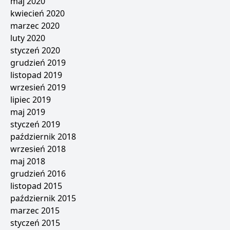
maj 2020
kwiecień 2020
marzec 2020
luty 2020
styczeń 2020
grudzień 2019
listopad 2019
wrzesień 2019
lipiec 2019
maj 2019
styczeń 2019
październik 2018
wrzesień 2018
maj 2018
grudzień 2016
listopad 2015
październik 2015
marzec 2015
styczeń 2015