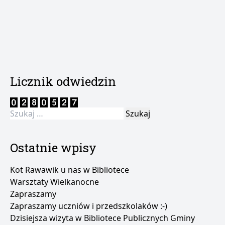
Licznik odwiedzin
Szukaj:
Ostatnie wpisy
Kot Rawawik u nas w Bibliotece
Warsztaty Wielkanocne
Zapraszamy
Zapraszamy uczniów i przedszkolaków :-)
Dzisiejsza wizyta w Bibliotece Publicznych Gminy