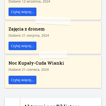
Dodane 12 września, 2024
Czytaj więcej...
Zajęcia z dronem
Dodane 21 sierpnia, 2024
Czytaj więcej...
Noc Kupały-Cuda Wianki
Dodane 21 czerwca, 2024
Czytaj więcej...