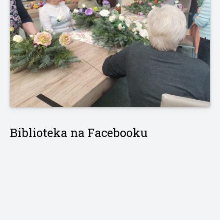
Biblioteka na Facebooku