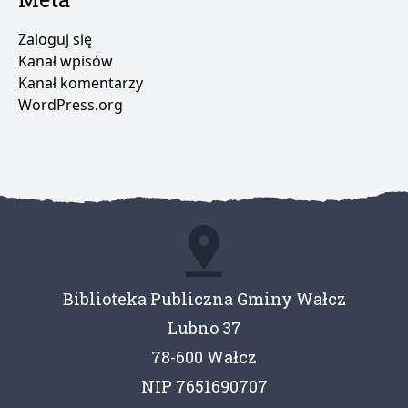
Zaloguj się
Kanał wpisów
Kanał komentarzy
WordPress.org
Biblioteka Publiczna Gminy Wałcz
Lubno 37
78-600 Wałcz
NIP 7651690707