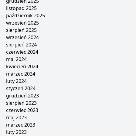
grudzień 2025
listopad 2025
październik 2025
wrzesień 2025
sierpień 2025
wrzesień 2024
sierpień 2024
czerwiec 2024
maj 2024
kwiecień 2024
marzec 2024
luty 2024
styczeń 2024
grudzień 2023
sierpień 2023
czerwiec 2023
maj 2023
marzec 2023
luty 2023