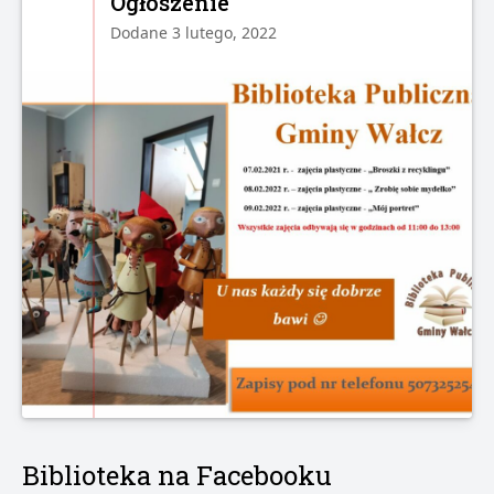
Ogłoszenie
Dodane 3 lutego, 2022
Biblioteka na Facebooku