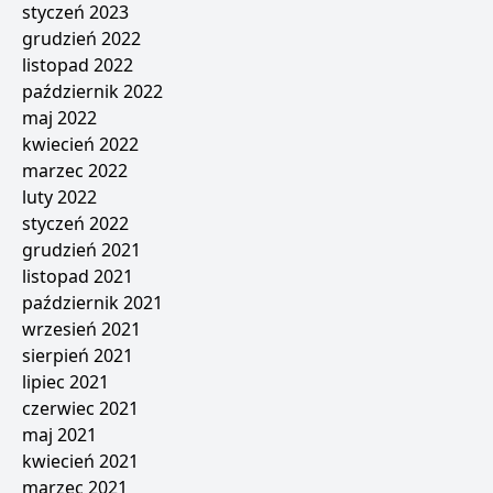
styczeń 2023
grudzień 2022
listopad 2022
październik 2022
maj 2022
kwiecień 2022
marzec 2022
luty 2022
styczeń 2022
grudzień 2021
listopad 2021
październik 2021
wrzesień 2021
sierpień 2021
lipiec 2021
czerwiec 2021
maj 2021
kwiecień 2021
marzec 2021