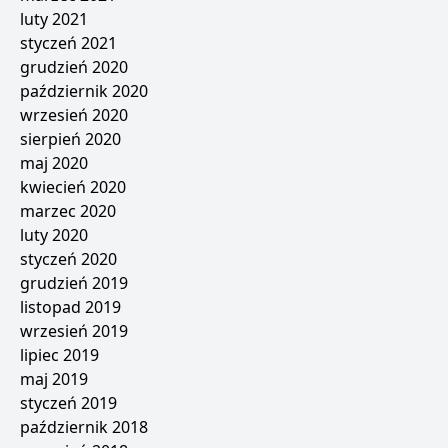
luty 2021
styczeń 2021
grudzień 2020
październik 2020
wrzesień 2020
sierpień 2020
maj 2020
kwiecień 2020
marzec 2020
luty 2020
styczeń 2020
grudzień 2019
listopad 2019
wrzesień 2019
lipiec 2019
maj 2019
styczeń 2019
październik 2018