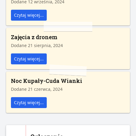
Dodane 12 września, 2024
Czytaj więcej...
Zajęcia z dronem
Dodane 21 sierpnia, 2024
Czytaj więcej...
Noc Kupały-Cuda Wianki
Dodane 21 czerwca, 2024
Czytaj więcej...