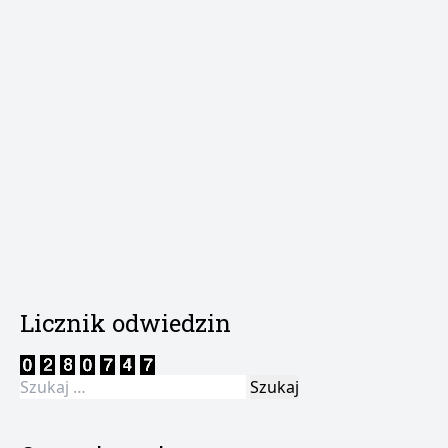
Licznik odwiedzin
Szukaj: