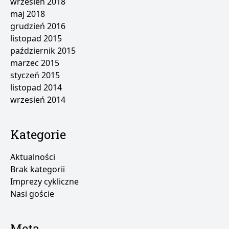
wrzesień 2018
maj 2018
grudzień 2016
listopad 2015
październik 2015
marzec 2015
styczeń 2015
listopad 2014
wrzesień 2014
Kategorie
Aktualności
Brak kategorii
Imprezy cykliczne
Nasi goście
Meta