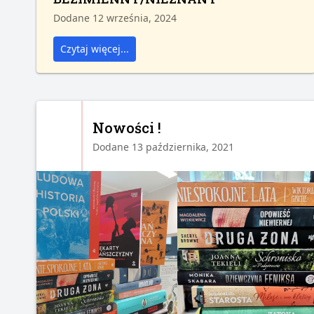
Dodane 12 września, 2024
Czytaj więcej...
Nowości !
Dodane 13 października, 2021