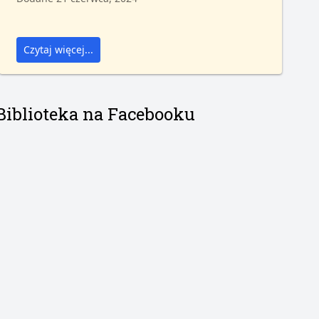
Czytaj więcej...
Biblioteka na Facebooku