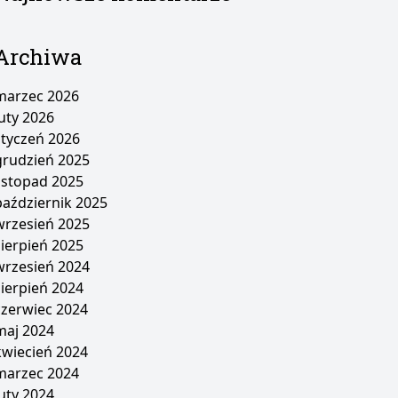
Archiwa
marzec 2026
luty 2026
styczeń 2026
grudzień 2025
listopad 2025
październik 2025
wrzesień 2025
sierpień 2025
wrzesień 2024
sierpień 2024
czerwiec 2024
maj 2024
kwiecień 2024
marzec 2024
luty 2024