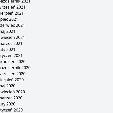
październik 2021
wrzesień 2021
sierpień 2021
lipiec 2021
czerwiec 2021
maj 2021
kwiecień 2021
marzec 2021
luty 2021
styczeń 2021
grudzień 2020
październik 2020
wrzesień 2020
sierpień 2020
maj 2020
kwiecień 2020
marzec 2020
luty 2020
styczeń 2020