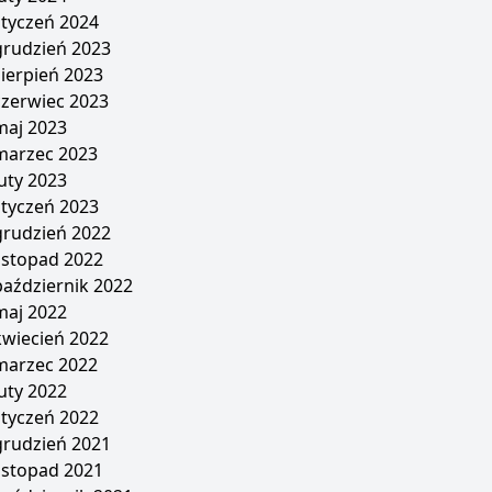
styczeń 2024
grudzień 2023
sierpień 2023
czerwiec 2023
maj 2023
marzec 2023
luty 2023
styczeń 2023
grudzień 2022
listopad 2022
październik 2022
maj 2022
kwiecień 2022
marzec 2022
luty 2022
styczeń 2022
grudzień 2021
listopad 2021