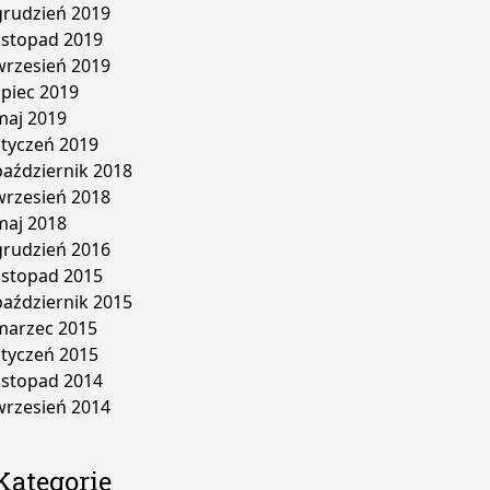
grudzień 2019
listopad 2019
wrzesień 2019
lipiec 2019
maj 2019
styczeń 2019
październik 2018
wrzesień 2018
maj 2018
grudzień 2016
listopad 2015
październik 2015
marzec 2015
styczeń 2015
listopad 2014
wrzesień 2014
Kategorie