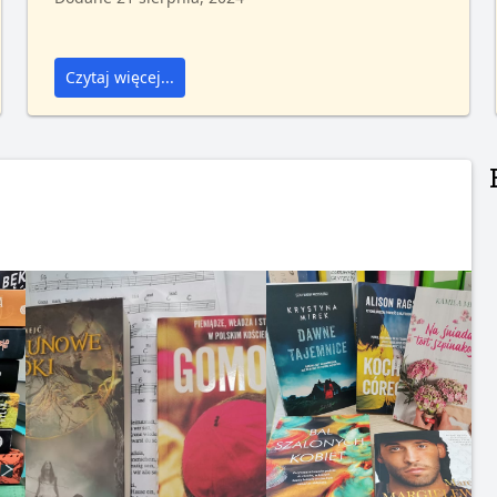
Czytaj więcej...