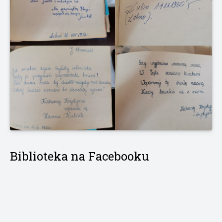
Biblioteka na Facebooku