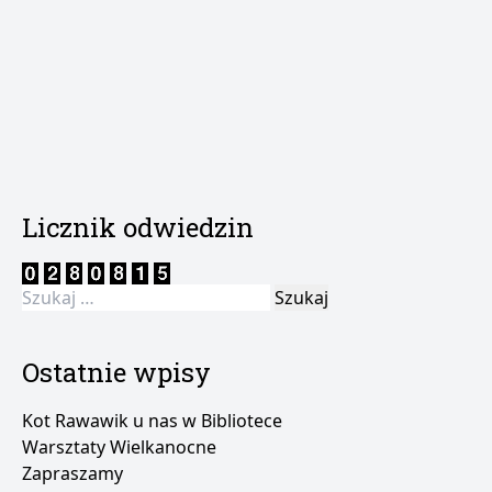
Licznik odwiedzin
Szukaj:
Ostatnie wpisy
Kot Rawawik u nas w Bibliotece
Warsztaty Wielkanocne
Zapraszamy