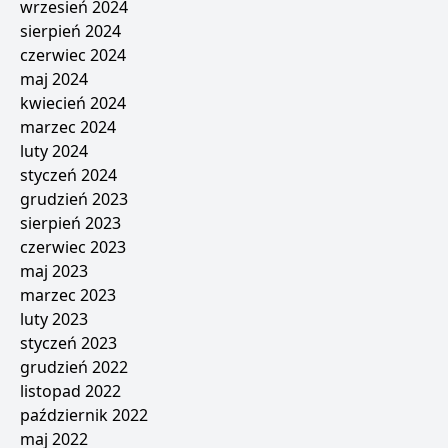
wrzesień 2024
sierpień 2024
czerwiec 2024
maj 2024
kwiecień 2024
marzec 2024
luty 2024
styczeń 2024
grudzień 2023
sierpień 2023
czerwiec 2023
maj 2023
marzec 2023
luty 2023
styczeń 2023
grudzień 2022
listopad 2022
październik 2022
maj 2022