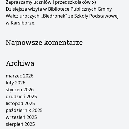
Zapraszamy uczniów i przedszkolaków :-)
Dzisiejsza wizyta w Bibliotece Publicznych Gminy
Wałcz uroczych ,,Biedronek” ze Szkoły Podstawowej
w Karsiborze.
Najnowsze komentarze
Archiwa
marzec 2026
luty 2026
styczeń 2026
grudzień 2025
listopad 2025
październik 2025
wrzesień 2025
sierpień 2025