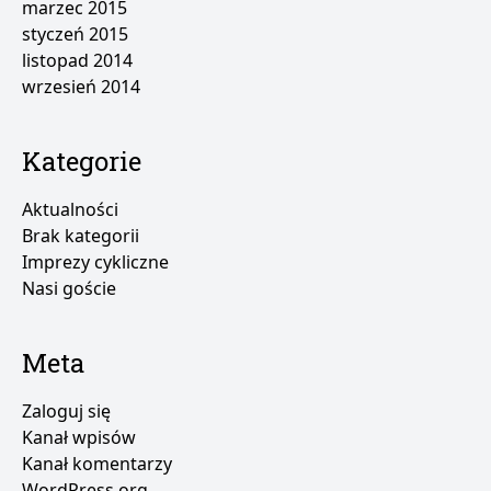
marzec 2015
styczeń 2015
listopad 2014
wrzesień 2014
Kategorie
Aktualności
Brak kategorii
Imprezy cykliczne
Nasi goście
Meta
Zaloguj się
Kanał wpisów
Kanał komentarzy
WordPress.org