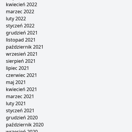
kwiecień 2022
marzec 2022
luty 2022
styczeń 2022
grudzień 2021
listopad 2021
październik 2021
wrzesień 2021
sierpień 2021
lipiec 2021
czerwiec 2021
maj 2021
kwiecień 2021
marzec 2021
luty 2021
styczeń 2021
grudzień 2020
październik 2020
wrzesień 2020