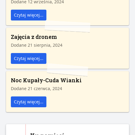
Dodane 12 września, 2024
Czytaj więcej...
Zajęcia z dronem
Dodane 21 sierpnia, 2024
Czytaj więcej...
Noc Kupały-Cuda Wianki
Dodane 21 czerwca, 2024
Czytaj więcej...