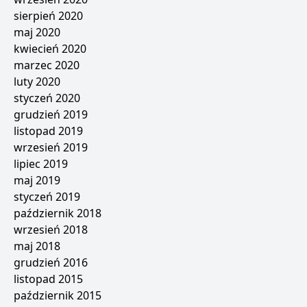
sierpień 2020
maj 2020
kwiecień 2020
marzec 2020
luty 2020
styczeń 2020
grudzień 2019
listopad 2019
wrzesień 2019
lipiec 2019
maj 2019
styczeń 2019
październik 2018
wrzesień 2018
maj 2018
grudzień 2016
listopad 2015
październik 2015